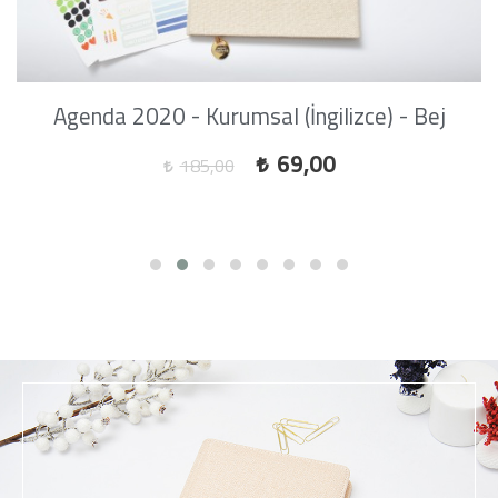
Agenda 2020 - Kurumsal (İngilizce) - Bej
69,00
185,00