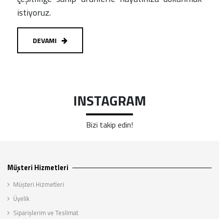
istiyoruz.
DEVAMI
INSTAGRAM
Bizi takip edin!
Müşteri Hizmetleri
Müşteri Hizmetleri
Üyelik
Siparişlerim ve Teslimat