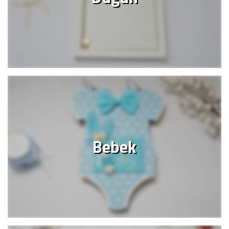
Bebek